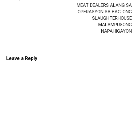
MEAT DEALERS ALANG SA
OPERASYON SA BAG-ONG
SLAUGHTERHOUSE
MALAMPUSONG
NAPAHIGAYON
Leave a Reply