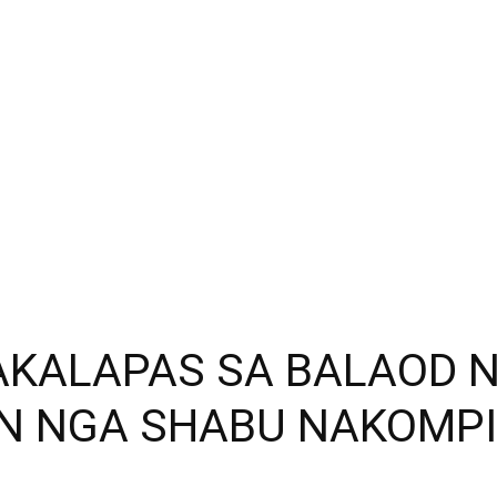
NAKALAPAS SA BALAOD 
ON NGA SHABU NAKOMPI