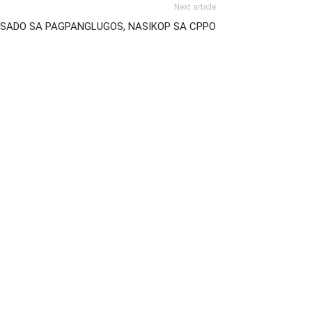
Next article
TSADO SA PAGPANGLUGOS, NASIKOP SA CPPO