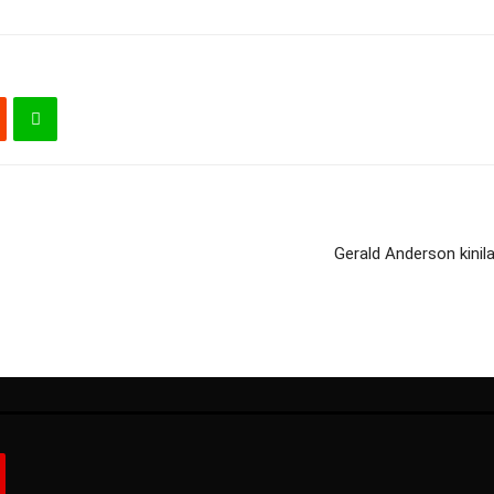
Gerald Anderson kini