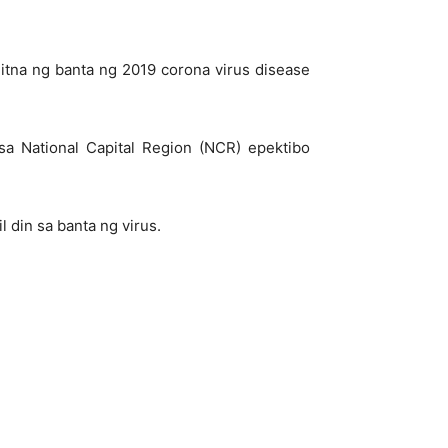
itna ng banta ng 2019 corona virus disease
sa National Capital Region (NCR) epektibo
 din sa banta ng virus.