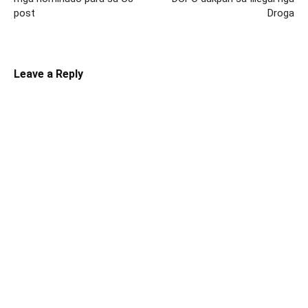
post
Droga
Leave a Reply