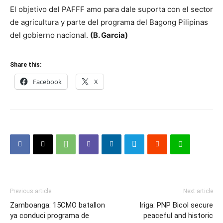
El objetivo del PAFFF amo para dale suporta con el sector
de agricultura y parte del programa del Bagong Pilipinas
del gobierno nacional.
(B. Garcia)
Share this:
Facebook
X
Previous article
Next article
Zamboanga: 15CMO batallon
Iriga: PNP Bicol secure
ya conduci programa de
peaceful and historic