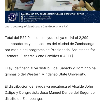
photo courtesy of Zamboanga City Government PIO
Total del P22.9 millones ayuda el ya recivi el 2,299
siembradores y pescadores del ciudad de Zamboanga
por medio del programa de Presidential Assistance for
Farmers, Fisherfolk and Families (PAFFF).
El ayuda financial ya distribui del Sabado y Domingo na
gimnasio del Western Mindanao State University.
El distribucion del ayuda ya encabesa el Alcalde John
Dalipe y Congresista Jose Manuel Dalipe del Segundo
distrito de Zamboanga.