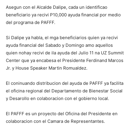
Asegun con el Alcalde Dalipe, cada un identificao
beneficiario ya recivi P10,000 ayuda financial por medio
del programa de PAFFF.
Si Dalipe ya habla, el mga beneficiarios quien ya recivi
ayuda financial del Sabado y Domingo amo aquellos
quien nohay recivi de ila ayuda del Julio 11 na UZ Summit
Center que ya encabesa el Presidente Ferdinand Marcos
Jr. y House Speaker Martin Romualdez.
El coninuando distribucion del ayuda de PAFFF ya facilita
el oficina regional del Departamento de Bienestar Social
y Desarollo en colaboracion con el gobierno local.
El PAFFF es un proyecto del Oficina del Presidente en
colaboracion con el Camara de Representantes.