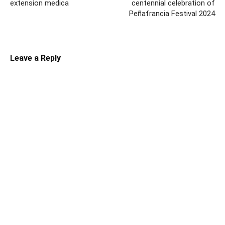
extension medica
centennial celebration of
Peñafrancia Festival 2024
Leave a Reply