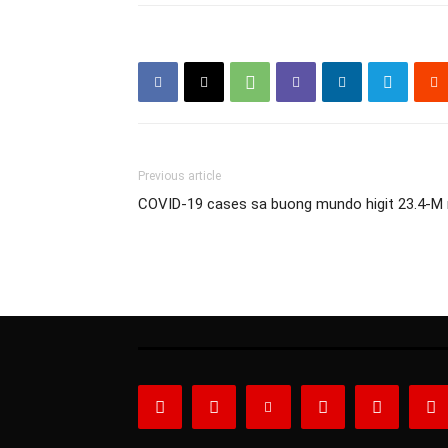
Previous article
COVID-19 cases sa buong mundo higit 23.4-