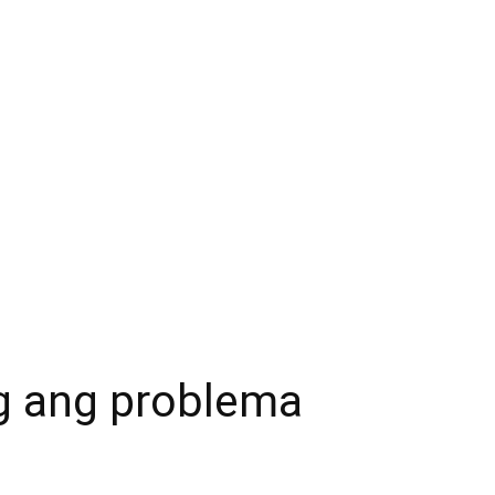
g ang problema