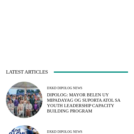
LATEST ARTICLES
DXKD DIPOLOG NEWS
DIPOLOG: MAYOR BELEN UY
MIPADAYAG OG SUPORTA ATOL SA
YOUTH LEADERSHIP CAPACITY
BUILDING PROGRAM
DXKD DIPOLOG NEWS