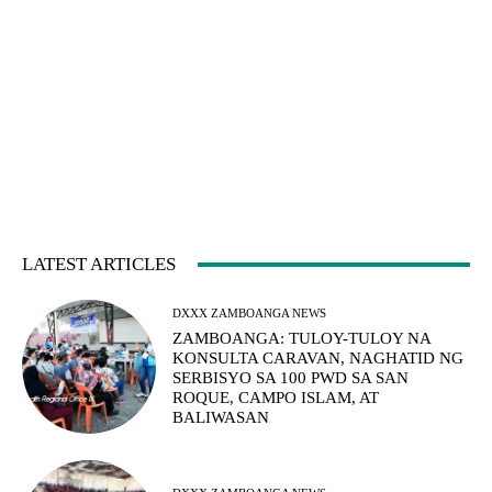
LATEST ARTICLES
DXXX ZAMBOANGA NEWS
ZAMBOANGA: TULOY-TULOY NA
KONSULTA CARAVAN, NAGHATID NG
SERBISYO SA 100 PWD SA SAN
ROQUE, CAMPO ISLAM, AT
BALIWASAN