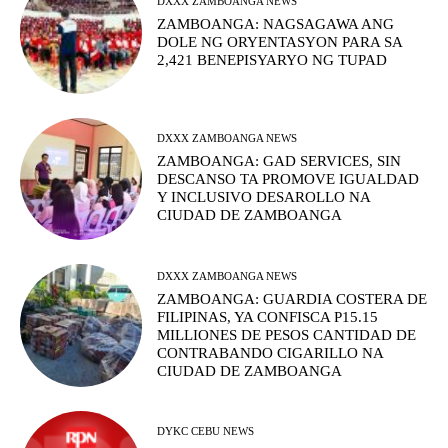
DXXX ZAMBOANGA NEWS
ZAMBOANGA: NAGSAGAWA ANG
DOLE NG ORYENTASYON PARA SA
2,421 BENEPISYARYO NG TUPAD
DXXX ZAMBOANGA NEWS
ZAMBOANGA: GAD SERVICES, SIN
DESCANSO TA PROMOVE IGUALDAD
Y INCLUSIVO DESAROLLO NA
CIUDAD DE ZAMBOANGA
DXXX ZAMBOANGA NEWS
ZAMBOANGA: GUARDIA COSTERA DE
FILIPINAS, YA CONFISCA P15.15
MILLIONES DE PESOS CANTIDAD DE
CONTRABANDO CIGARILLO NA
CIUDAD DE ZAMBOANGA
DYKC CEBU NEWS