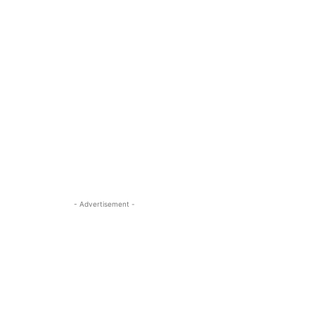
- Advertisement -