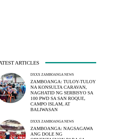
ATEST ARTICLES
DXXX ZAMBOANGA NEWS
ZAMBOANGA: TULOY-TULOY
NA KONSULTA CARAVAN,
NAGHATID NG SERBISYO SA
100 PWD SA SAN ROQUE,
CAMPO ISLAM, AT
BALIWASAN
DXXX ZAMBOANGA NEWS
ZAMBOANGA: NAGSAGAWA
ANG DOLE NG