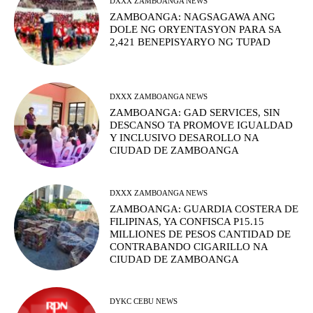
DXXX ZAMBOANGA NEWS
ZAMBOANGA: NAGSAGAWA ANG
DOLE NG ORYENTASYON PARA SA
2,421 BENEPISYARYO NG TUPAD
DXXX ZAMBOANGA NEWS
ZAMBOANGA: GAD SERVICES, SIN
DESCANSO TA PROMOVE IGUALDAD
Y INCLUSIVO DESAROLLO NA
CIUDAD DE ZAMBOANGA
DXXX ZAMBOANGA NEWS
ZAMBOANGA: GUARDIA COSTERA DE
FILIPINAS, YA CONFISCA P15.15
MILLIONES DE PESOS CANTIDAD DE
CONTRABANDO CIGARILLO NA
CIUDAD DE ZAMBOANGA
DYKC CEBU NEWS