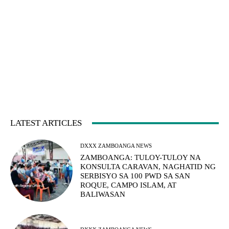
LATEST ARTICLES
DXXX ZAMBOANGA NEWS
ZAMBOANGA: TULOY-TULOY NA
KONSULTA CARAVAN, NAGHATID NG
SERBISYO SA 100 PWD SA SAN
ROQUE, CAMPO ISLAM, AT
BALIWASAN