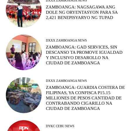
DXXX ZAMBOANGA NEWS
ZAMBOANGA: NAGSAGAWA ANG
DOLE NG ORYENTASYON PARA SA
2,421 BENEPISYARYO NG TUPAD
DXXX ZAMBOANGA NEWS
ZAMBOANGA: GAD SERVICES, SIN
DESCANSO TA PROMOVE IGUALDAD
Y INCLUSIVO DESAROLLO NA
CIUDAD DE ZAMBOANGA
DXXX ZAMBOANGA NEWS
ZAMBOANGA: GUARDIA COSTERA DE
FILIPINAS, YA CONFISCA P15.15
MILLIONES DE PESOS CANTIDAD DE
CONTRABANDO CIGARILLO NA
CIUDAD DE ZAMBOANGA
DYKC CEBU NEWS