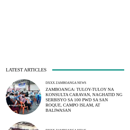
LATEST ARTICLES
DXXX ZAMBOANGA NEWS
ZAMBOANGA: TULOY-TULOY NA
KONSULTA CARAVAN, NAGHATID NG
SERBISYO SA 100 PWD SA SAN
ROQUE, CAMPO ISLAM, AT
BALIWASAN