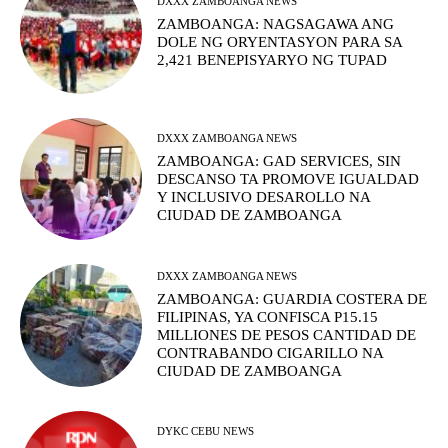
DXXX ZAMBOANGA NEWS
ZAMBOANGA: NAGSAGAWA ANG
DOLE NG ORYENTASYON PARA SA
2,421 BENEPISYARYO NG TUPAD
DXXX ZAMBOANGA NEWS
ZAMBOANGA: GAD SERVICES, SIN
DESCANSO TA PROMOVE IGUALDAD
Y INCLUSIVO DESAROLLO NA
CIUDAD DE ZAMBOANGA
DXXX ZAMBOANGA NEWS
ZAMBOANGA: GUARDIA COSTERA DE
FILIPINAS, YA CONFISCA P15.15
MILLIONES DE PESOS CANTIDAD DE
CONTRABANDO CIGARILLO NA
CIUDAD DE ZAMBOANGA
DYKC CEBU NEWS