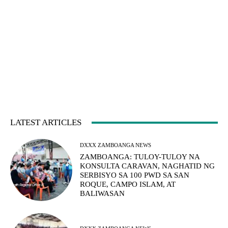
LATEST ARTICLES
DXXX ZAMBOANGA NEWS
ZAMBOANGA: TULOY-TULOY NA
KONSULTA CARAVAN, NAGHATID NG
SERBISYO SA 100 PWD SA SAN
ROQUE, CAMPO ISLAM, AT
BALIWASAN