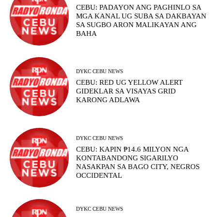
CEBU: PADAYON ANG PAGHINLO SA
MGA KANAL UG SUBA SA DAKBAYAN
SA SUGBO ARON MALIKAYAN ANG
BAHA
DYKC CEBU NEWS
CEBU: RED UG YELLOW ALERT
GIDEKLAR SA VISAYAS GRID
KARONG ADLAWA
DYKC CEBU NEWS
CEBU: KAPIN ₱14.6 MILYON NGA
KONTABANDONG SIGARILYO
NASAKPAN SA BAGO CITY, NEGROS
OCCIDENTAL
DYKC CEBU NEWS