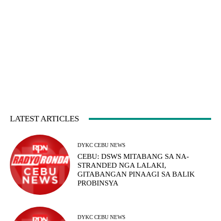
LATEST ARTICLES
DYKC CEBU NEWS
CEBU: DSWS MITABANG SA NA-
STRANDED NGA LALAKI,
GITABANGAN PINAAGI SA BALIK
PROBINSYA
DYKC CEBU NEWS