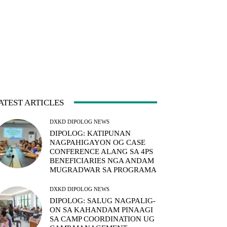
ATEST ARTICLES
DXKD DIPOLOG NEWS
DIPOLOG: KATIPUNAN
NAGPAHIGAYON OG CASE
CONFERENCE ALANG SA 4PS
BENEFICIARIES NGA ANDAM
MUGRADWAR SA PROGRAMA
DXKD DIPOLOG NEWS
DIPOLOG: SALUG NAGPALIG-
ON SA KAHANDAM PINAAGI
SA CAMP COORDINATION UG