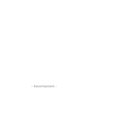
- Advertisement -