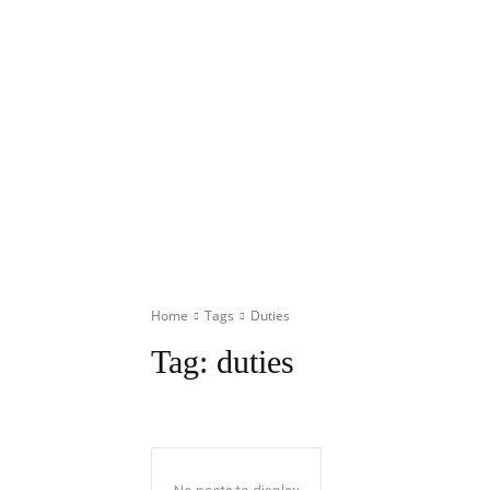
Home
Tags
Duties
Tag:
duties