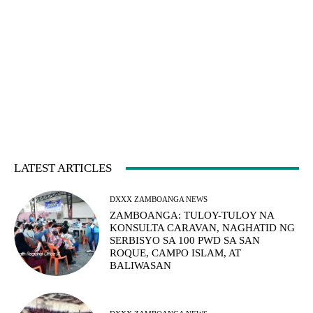
LATEST ARTICLES
DXXX ZAMBOANGA NEWS
ZAMBOANGA: TULOY-TULOY NA
KONSULTA CARAVAN, NAGHATID NG
SERBISYO SA 100 PWD SA SAN
ROQUE, CAMPO ISLAM, AT
BALIWASAN