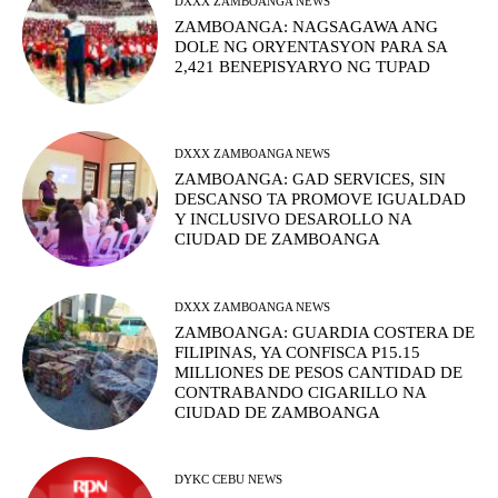
DXXX ZAMBOANGA NEWS
ZAMBOANGA: NAGSAGAWA ANG
DOLE NG ORYENTASYON PARA SA
2,421 BENEPISYARYO NG TUPAD
DXXX ZAMBOANGA NEWS
ZAMBOANGA: GAD SERVICES, SIN
DESCANSO TA PROMOVE IGUALDAD
Y INCLUSIVO DESAROLLO NA
CIUDAD DE ZAMBOANGA
DXXX ZAMBOANGA NEWS
ZAMBOANGA: GUARDIA COSTERA DE
FILIPINAS, YA CONFISCA P15.15
MILLIONES DE PESOS CANTIDAD DE
CONTRABANDO CIGARILLO NA
CIUDAD DE ZAMBOANGA
DYKC CEBU NEWS