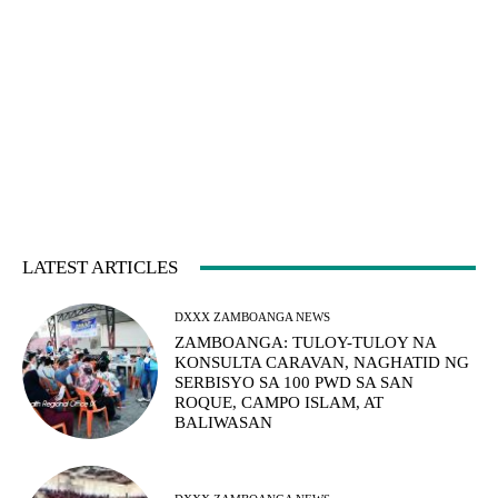
LATEST ARTICLES
DXXX ZAMBOANGA NEWS
ZAMBOANGA: TULOY-TULOY NA
KONSULTA CARAVAN, NAGHATID NG
SERBISYO SA 100 PWD SA SAN
ROQUE, CAMPO ISLAM, AT
BALIWASAN