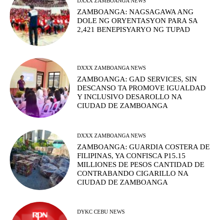
DXXX ZAMBOANGA NEWS
ZAMBOANGA: NAGSAGAWA ANG
DOLE NG ORYENTASYON PARA SA
2,421 BENEPISYARYO NG TUPAD
DXXX ZAMBOANGA NEWS
ZAMBOANGA: GAD SERVICES, SIN
DESCANSO TA PROMOVE IGUALDAD
Y INCLUSIVO DESAROLLO NA
CIUDAD DE ZAMBOANGA
DXXX ZAMBOANGA NEWS
ZAMBOANGA: GUARDIA COSTERA DE
FILIPINAS, YA CONFISCA P15.15
MILLIONES DE PESOS CANTIDAD DE
CONTRABANDO CIGARILLO NA
CIUDAD DE ZAMBOANGA
DYKC CEBU NEWS