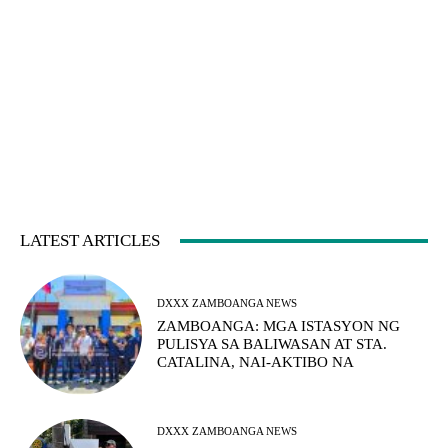
LATEST ARTICLES
DXXX ZAMBOANGA NEWS
ZAMBOANGA: MGA ISTASYON NG
PULISYA SA BALIWASAN AT STA.
CATALINA, NAI-AKTIBO NA
DXXX ZAMBOANGA NEWS