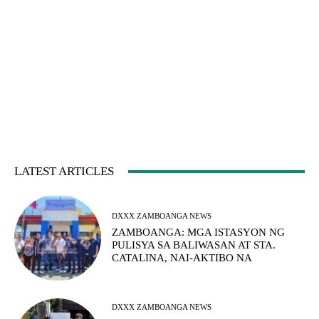
LATEST ARTICLES
DXXX ZAMBOANGA NEWS
ZAMBOANGA: MGA ISTASYON NG
PULISYA SA BALIWASAN AT STA.
CATALINA, NAI-AKTIBO NA
DXXX ZAMBOANGA NEWS