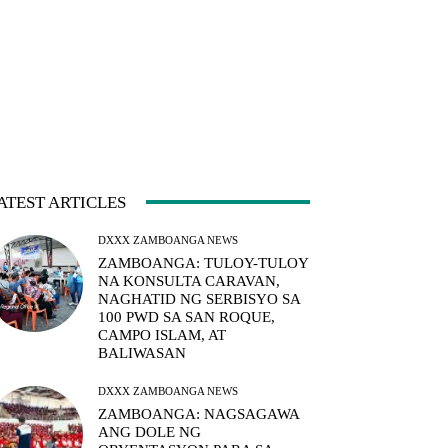
ATEST ARTICLES
DXXX ZAMBOANGA NEWS
ZAMBOANGA: TULOY-TULOY
NA KONSULTA CARAVAN,
NAGHATID NG SERBISYO SA
100 PWD SA SAN ROQUE,
CAMPO ISLAM, AT
BALIWASAN
DXXX ZAMBOANGA NEWS
ZAMBOANGA: NAGSAGAWA
ANG DOLE NG