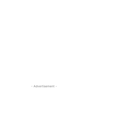
- Advertisement -