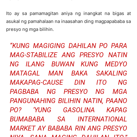
Ito ay sa pamamagitan aniya ng inangkat na bigas at
asukal ng pamahalaan na inaasahan ding magpapababa sa
presyo ng mga bilihin.
“KUNG MAGIGING DAHILAN PO PARA
MAG-STABILIZE ANG PRESYO NATIN
NG ILANG BUWAN KUNG MEDYO
MATAGAL MAN BAKA SAKALING
MAKAPAG-CAUSE DIN ITO NG
PAGBABA NG PRESYO NG MGA
PANGUNAHING BILIHIN NATIN, PAANO
PO? ‘YUNG GASOLINA KAPAG
BUMABABA SA INTERNATIONAL
MARKET AY BABABA RIN ANG PRESYO