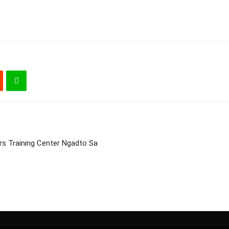
rs Training Center Ngadto Sa