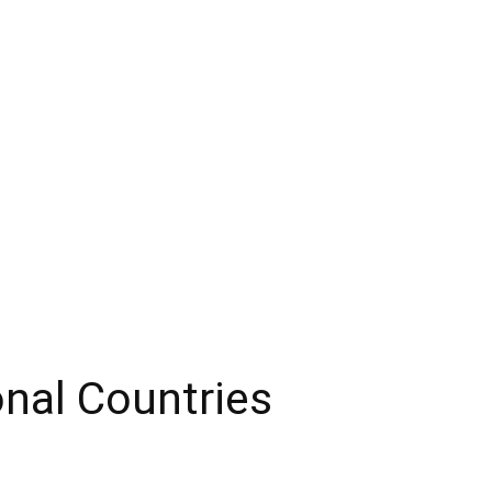
onal Countries