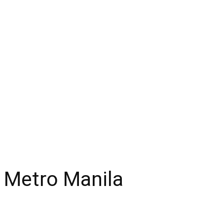
 Metro Manila