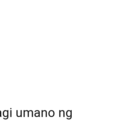
hagi umano ng