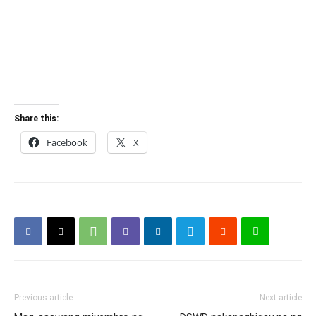
Share this:
Facebook
X
Previous article
Next article