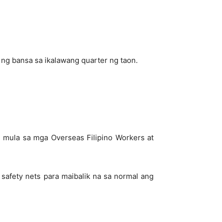
 ng bansa sa ikalawang quarter ng taon.
 mula sa mga Overseas Filipino Workers at
safety nets para maibalik na sa normal ang