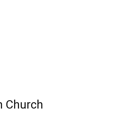
n Church