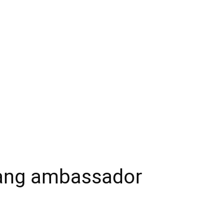
ahang ambassador