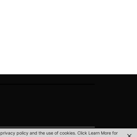
privacy policy and the use of cookies. Click Learn More for