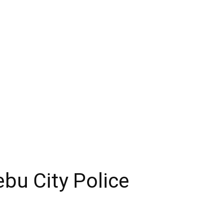
bu City Police