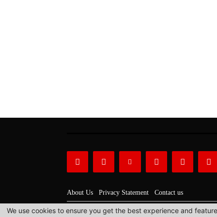
About Us
Privacy Statement
Contact us
We use cookies to ensure you get the best experience and features