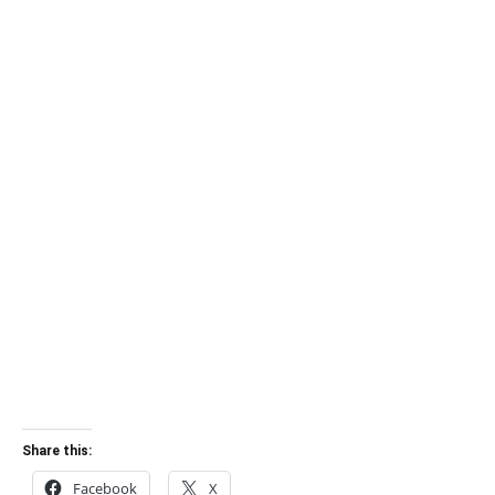
Share this:
Facebook
X