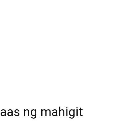
aas ng mahigit