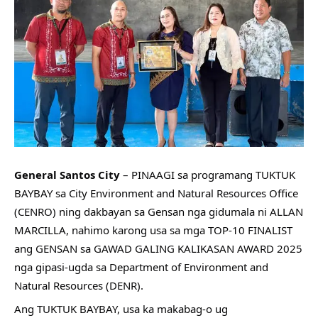
General Santos City
 – PINAAGI sa programang TUKTUK 
BAYBAY sa City Environment and Natural Resources Office 
(CENRO) ning dakbayan sa Gensan nga gidumala ni ALLAN 
MARCILLA, nahimo karong usa sa mga TOP-10 FINALIST 
ang GENSAN sa GAWAD GALING KALIKASAN AWARD 2025 
nga gipasi-ugda sa Department of Environment and 
Natural Resources (DENR).
Ang TUKTUK BAYBAY, usa ka makabag-o ug 