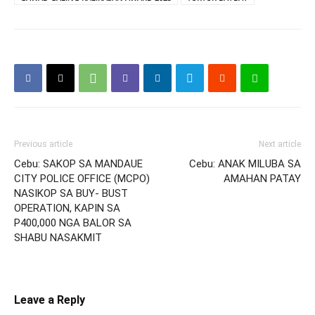
Previous article
Next article
Cebu: SAKOP SA MANDAUE
Cebu: ANAK MILUBA SA
CITY POLICE OFFICE (MCPO)
AMAHAN PATAY
NASIKOP SA BUY- BUST
OPERATION, KAPIN SA
P400,000 NGA BALOR SA
SHABU NASAKMIT
Leave a Reply