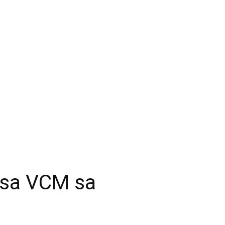
g sa VCM sa