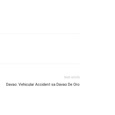
Next article
Davao: Vehicular Accident sa Davao De Oro