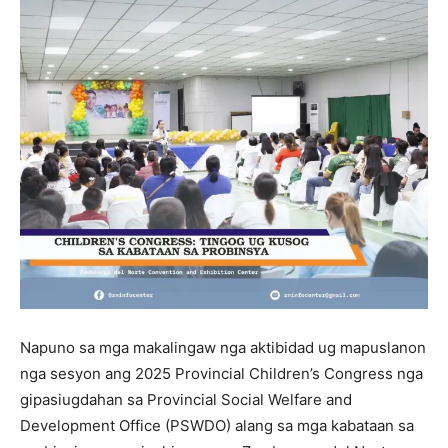
Napuno sa mga makalingaw nga aktibidad ug mapuslanon
nga sesyon ang 2025 Provincial Children’s Congress nga
gipasiugdahan sa Provincial Social Welfare and
Development Office (PSWDO) alang sa mga kabataan sa