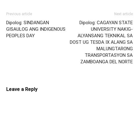
Previous article
Next article
Dipolog: SINDANGAN
Dipolog: CAGAYAN STATE
GISAULOG ANG INDIGENOUS
UNIVERSITY NAKIG-
PEOPLES DAY
ALYANSANG TEKNIKAL SA
DOST UG TESDA IX ALANG SA
MALUNGTARONG
TRANSPORTASYON SA
ZAMBOANGA DEL NORTE
Leave a Reply