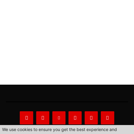
We use cookies to ensure you get the best experience and