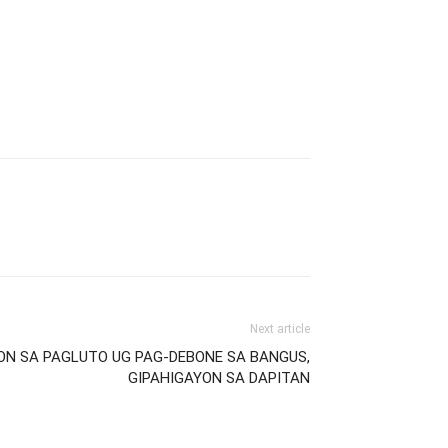
Next article
ON SA PAGLUTO UG PAG-DEBONE SA BANGUS,
GIPAHIGAYON SA DAPITAN