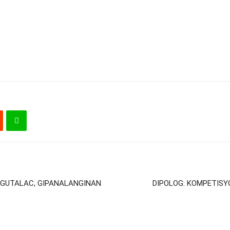
 GUTALAC, GIPANALANGINAN
DIPOLOG: KOMPETISY