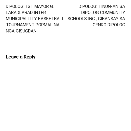
DIPOLOG: 1ST MAYOR G.
DIPOLOG: TINUN-AN SA
LABADLABAD INTER
DIPOLOG COMMUNITY
MUNICIPALLITY BASKETBALL
SCHOOLS INC., GIBANSAY SA
TOURNAMENT PORMAL NA
CENRO DIPOLOG
NGA GISUGDAN
Leave a Reply