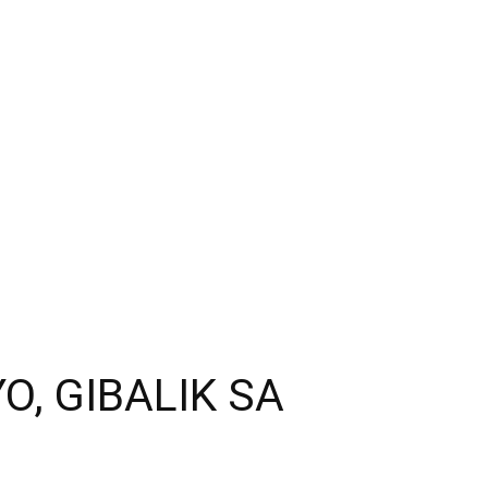
O, GIBALIK SA