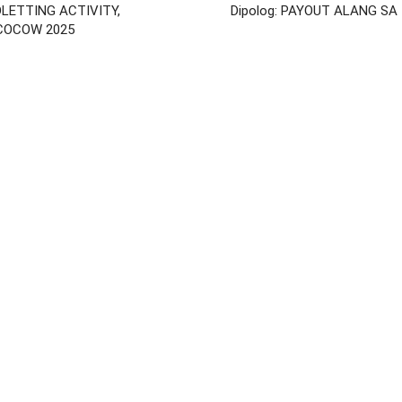
DLETTING ACTIVITY,
Dipolog: PAYOUT ALANG SA
COCOW 2025