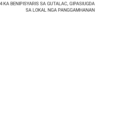
 4 KA BENIPISYARIS SA GUTALAC, GIPASIUGDA
SA LOKAL NGA PANGGAMHANAN