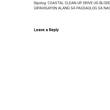
Dipolog: COASTAL CLEAN-UP DRIVE UG BLOD
GIPAHIGAYON ALANG SA PAGSAULOG SA NA
Leave a Reply