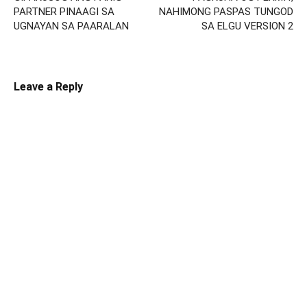
PARTNER PINAAGI SA
NAHIMONG PASPAS TUNGOD
UGNAYAN SA PAARALAN
SA ELGU VERSION 2
Leave a Reply