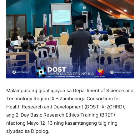
Malampusong gipahigayon sa Department of Science and
Technology Region IX – Zamboanga Consortium for
Health Research and Development (DOST IX-ZCHRD),
ang 2-Day Basic Research Ethics Training (BRET)
niadtong Mayo 12–13 ning kasamtangang tuig ning
siyudad sa Dipolog.