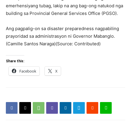
emerhensiyang tubag, lakip na ang bag-ong natukod nga
building sa Provincial General Services Office (PGSO).
Ang pagpalig-on sa disaster preparedness nagpabiling
prayoridad sa administrasyon ni Governor Mabanglo.
(Camille Santos Naraga)(Source: Contributed)
Share this:
Facebook
X