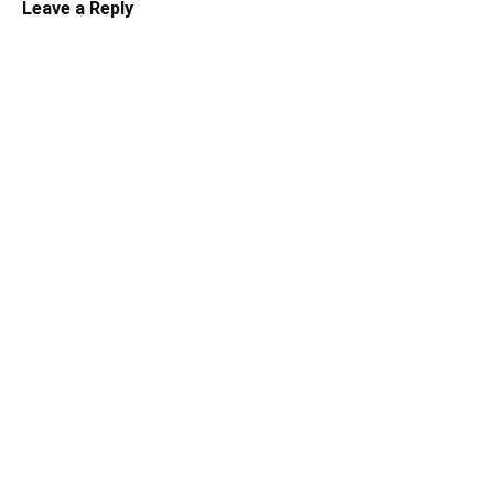
Leave a Reply