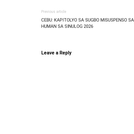
Previous article
CEBU: KAPITOLYO SA SUGBO MISUSPENSO S
HUMAN SA SINULOG 2026
Leave a Reply