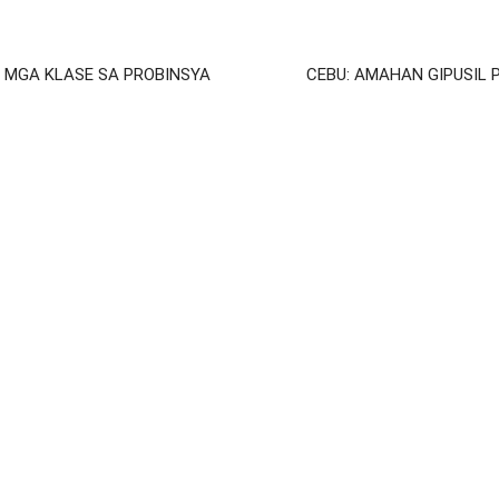
A MGA KLASE SA PROBINSYA
CEBU: AMAHAN GIPUSIL 