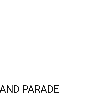
RAND PARADE