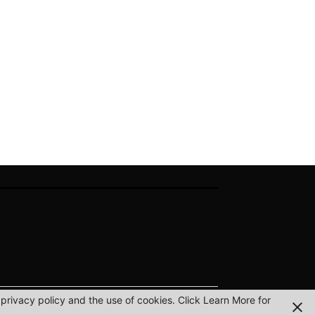
privacy policy and the use of cookies. Click Learn More for