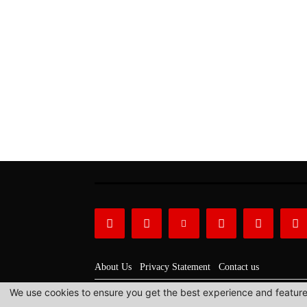
About Us
Privacy Statement
Contact us
We use cookies to ensure you get the best experience and features