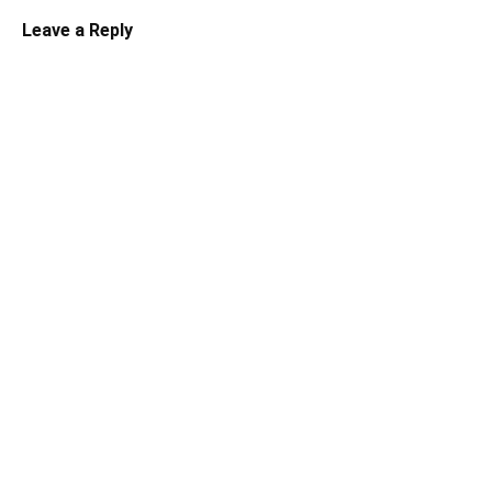
Leave a Reply