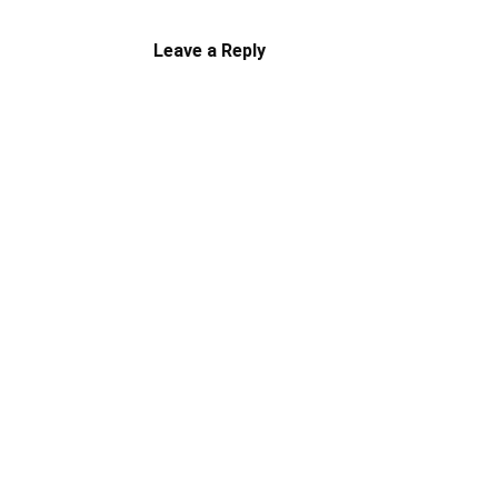
Leave a Reply