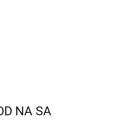
OD NA SA