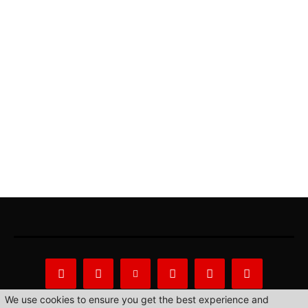
We use cookies to ensure you get the best experience and