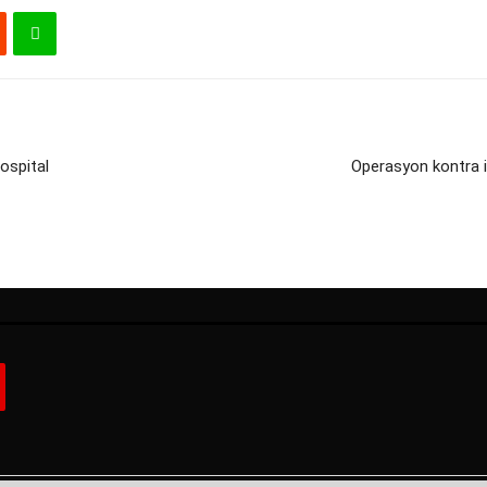
ospital
Operasyon kontra i