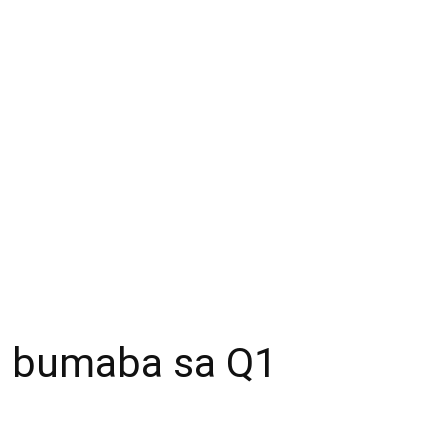
no bumaba sa Q1