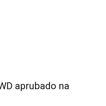
PWD aprubado na