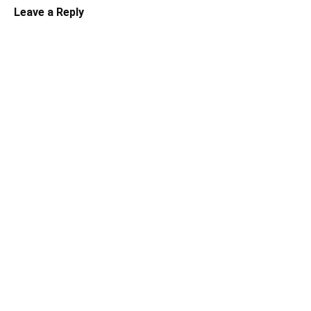
Leave a Reply