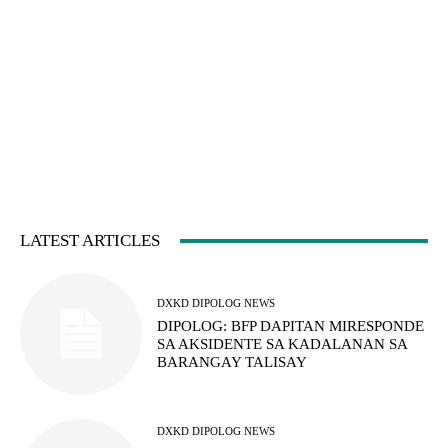
LATEST ARTICLES
DXKD DIPOLOG NEWS
DIPOLOG: BFP DAPITAN MIRESPONDE
SA AKSIDENTE SA KADALANAN SA
BARANGAY TALISAY
DXKD DIPOLOG NEWS