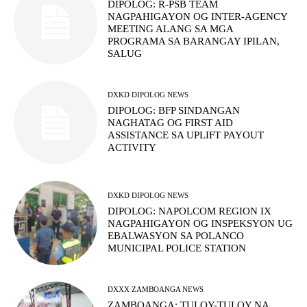
DIPOLOG: R-PSB TEAM
NAGPAHIGAYON OG INTER-AGENCY
MEETING ALANG SA MGA
PROGRAMA SA BARANGAY IPILAN,
SALUG
DXKD DIPOLOG NEWS
DIPOLOG: BFP SINDANGAN
NAGHATAG OG FIRST AID
ASSISTANCE SA UPLIFT PAYOUT
ACTIVITY
DXKD DIPOLOG NEWS
DIPOLOG: NAPOLCOM REGION IX
NAGPAHIGAYON OG INSPEKSYON UG
EBALWASYON SA POLANCO
MUNICIPAL POLICE STATION
DXXX ZAMBOANGA NEWS
ZAMBOANGA: TULOY-TULOY NA